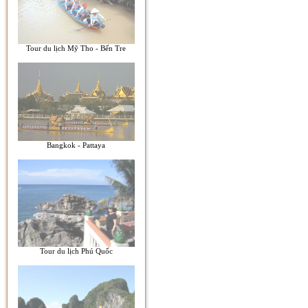
Tour du lịch Mỹ Tho - Bến Tre
Bangkok - Pattaya
Tour du lịch Phú Quốc